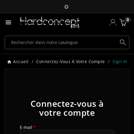

0


Accueil
Connectez-Vous À Votre Compte
Sign In
Connectez-vous à
votre compte
E-mail