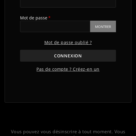
Mot de passe
MONTRER
Mot de passe oublié ?
CONNEXION
Pas de compte ? Créez-en un
Vous pouvez vous désinscrire à tout moment. Vous